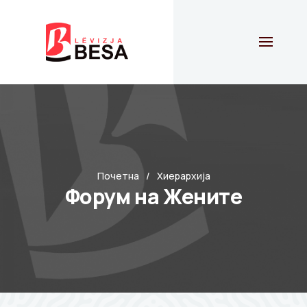
Почетна
Хиерархија
Форум на Жените