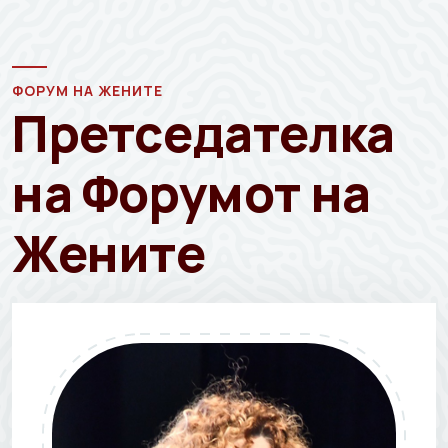
ФОРУМ НА ЖЕНИТЕ
Претседателка
на Форумот на
Жените