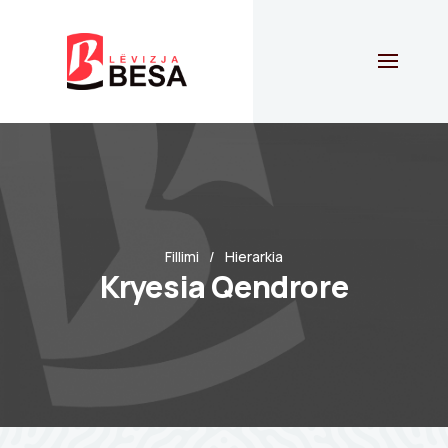
Fillimi
Hierarkia
Kryesia Qendrore